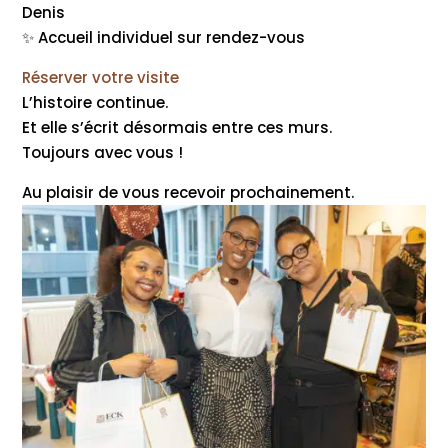
Denis
✨ Accueil individuel sur rendez-vous
Réserver votre visite
L’histoire continue.
Et elle s’écrit désormais entre ces murs.
Toujours avec vous !
Au plaisir de vous recevoir prochainement.