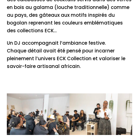
en bois au galama (louche traditionnelle) comme
au pays, des gâteaux aux motifs inspirés du
bogolan reprenant les couleurs emblématiques
des collections ECK…
Un DJ accompagnait l’ambiance festive.
Chaque détail avait été pensé pour incarner
pleinement l’univers ECK Collection et valoriser le
savoir-faire artisanal africain.