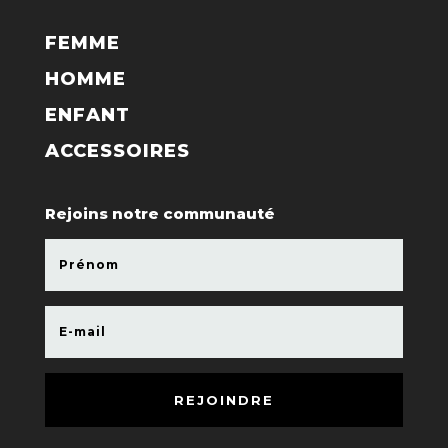
FEMME
HOMME
ENFANT
ACCESSOIRES
Rejoins notre communauté
REJOINDRE