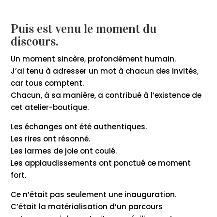
Puis est venu le moment du
discours.
Un moment sincère, profondément humain.
J’ai tenu à adresser un mot à chacun des invités,
car tous comptent.
Chacun, à sa manière, a contribué à l’existence de
cet atelier-boutique.
Les échanges ont été authentiques.
Les rires ont résonné.
Les larmes de joie ont coulé.
Les applaudissements ont ponctué ce moment
fort.
Ce n’était pas seulement une inauguration.
C’était la matérialisation d’un parcours