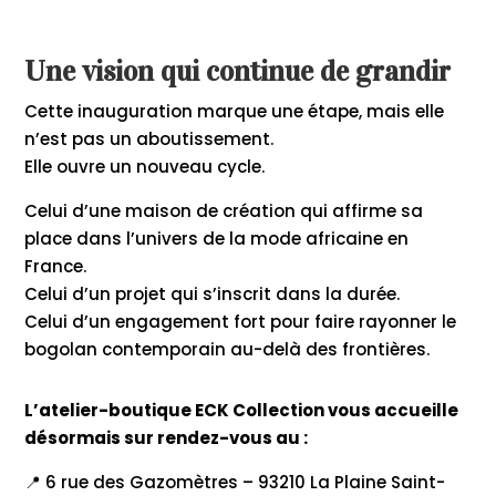
Une vision qui continue de grandir
Cette inauguration marque une étape, mais elle
n’est pas un aboutissement.
Elle ouvre un nouveau cycle.
Celui d’une maison de création qui affirme sa
place dans l’univers de la mode africaine en
France.
Celui d’un projet qui s’inscrit dans la durée.
Celui d’un engagement fort pour faire rayonner le
bogolan contemporain au-delà des frontières.
L’atelier-boutique ECK Collection vous accueille
désormais sur rendez-vous au :
📍 6 rue des Gazomètres – 93210 La Plaine Saint-