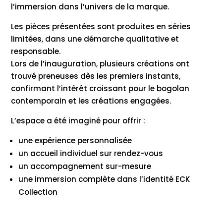
l’immersion dans l’univers de la marque.
Les pièces présentées sont produites en séries
limitées, dans une démarche qualitative et
responsable.
Lors de l’inauguration, plusieurs créations ont
trouvé preneuses dès les premiers instants,
confirmant l’intérêt croissant pour le bogolan
contemporain et les créations engagées.
L’espace a été imaginé pour offrir :
une expérience personnalisée
un accueil individuel sur rendez-vous
un accompagnement sur-mesure
une immersion complète dans l’identité ECK
Collection