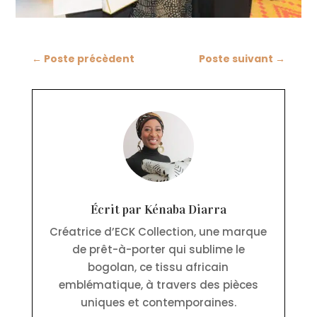
←
Poste précèdent
Poste suivant
→
Écrit par Kénaba Diarra
Créatrice d’ECK Collection, une marque
de prêt-à-porter qui sublime le
bogolan, ce tissu africain
emblématique, à travers des pièces
uniques et contemporaines.