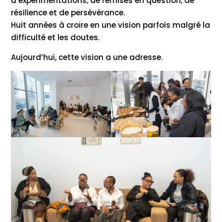
d’expérimentations, de remises en question, de
résilience et de persévérance.
Huit années à croire en une vision parfois malgré la
difficulté et les doutes.
Aujourd’hui, cette vision a une adresse.