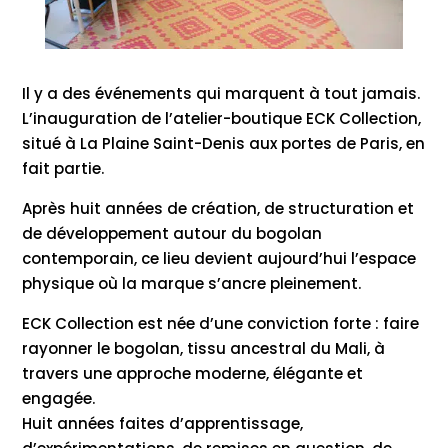
Il y a des événements qui marquent à tout jamais.
L’inauguration de l’atelier-boutique ECK Collection,
situé à La Plaine Saint-Denis aux portes de Paris, en
fait partie.
Après huit années de création, de structuration et
de développement autour du bogolan
contemporain, ce lieu devient aujourd’hui l’espace
physique où la marque s’ancre pleinement.
ECK Collection est née d’une conviction forte : faire
rayonner le bogolan, tissu ancestral du Mali, à
travers une approche moderne, élégante et
engagée.
Huit années faites d’apprentissage,