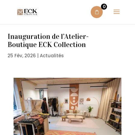
0
Inauguration de l’Atelier-
Boutique ECK Collection
25 Fév, 2026
|
Actualités