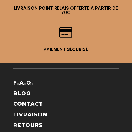
LIVRAISON POINT RELAIS OFFERTE À PARTIR DE
70€

PAIEMENT SÉCURISÉ
F.A.Q.
BLOG
CONTACT
LIVRAISON
RETOURS