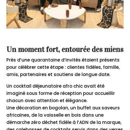
Un moment fort, entourée des miens
Près d’une quarantaine d’invités étaient présents
pour célébrer cette étape : clientes fidèles, famille,
amis, partenaires et soutiens de longue date.
Un cocktail déjeunatoire afro chic avait été
imaginé sous forme de réception pour accueillir
chacun avec attention et élégance.
Une décoration en bogolan, un buffet aux saveurs
africaines, de la vaisselle en bois dans une
démarche zéro déchet fidèle à l’ADN de la marque,
des calebasses de cocktails servis dans des verres