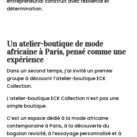
entrepreneurial construit avec résilience et
détermination.
Un atelier-boutique de mode
africaine à Paris, pensé comme une
expérience
Dans un second temps, j’ai invité un premier
groupe à découvrir l’atelier-boutique ECK
Collection.
L’atelier-boutique ECK Collection n’est pas une
simple boutique.
C’est un espace dédié à la mode africaine
contemporaine à Paris
,
à la découverte du
bogolan revisité, à l’essayage personnalisé et à