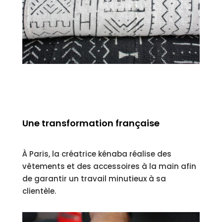
Une transformation française
À Paris, la créatrice kénaba réalise des
vêtements et des accessoires à la main afin
de garantir un travail minutieux à sa
clientèle.