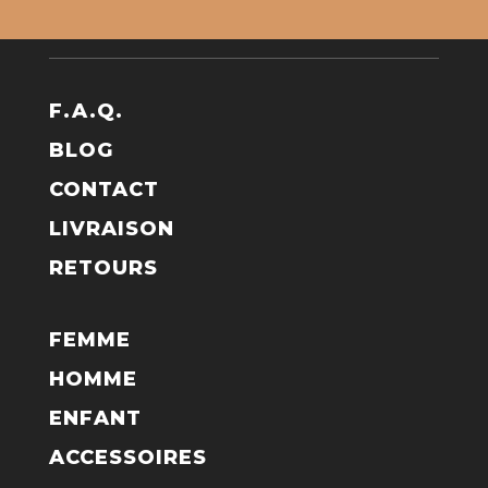
F.A.Q.
BLOG
CONTACT
LIVRAISON
RETOURS
FEMME
HOMME
ENFANT
ACCESSOIRES