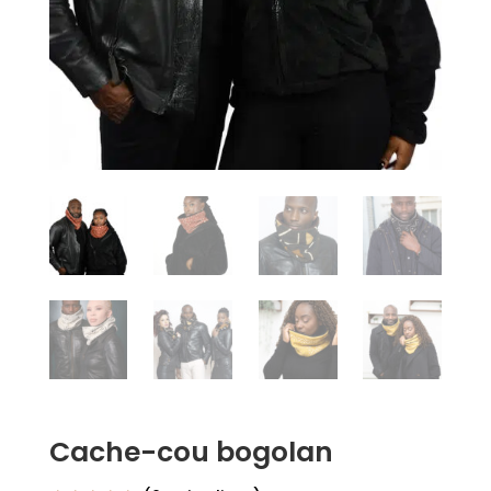
Cache-cou bogolan