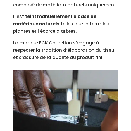
composé de matériaux naturels uniquement
.
Il est
teint manuellement à base de
matériaux naturels
telles que la terre, les
plantes et l’écorce d’arbres.
La marque ECK Collection s’engage à
respecter la tradition d’élaboration du tissu
et s’assure de la qualité du produit fini.