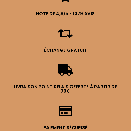
NOTE DE 4,9/5 - 1479 AVIS

ÉCHANGE GRATUIT

LIVRAISON POINT RELAIS OFFERTE À PARTIR DE
70€

PAIEMENT SÉCURISÉ