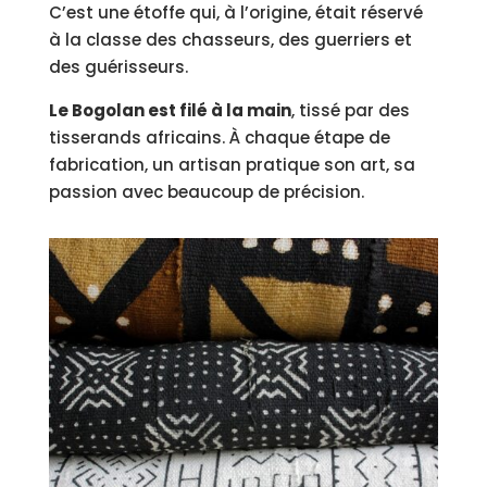
C’est une étoffe qui, à l’origine, était réservé
à la classe des chasseurs, des guerriers et
des guérisseurs.
Le Bogolan est filé à la main
, tissé par des
tisserands africains. À chaque étape de
fabrication, un artisan pratique son art, sa
passion avec beaucoup de précision.