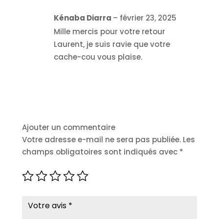
Kénaba Diarra
–
février 23, 2025
Mille mercis pour votre retour
Laurent, je suis ravie que votre
cache-cou vous plaise.
Ajouter un commentaire
Votre adresse e-mail ne sera pas publiée.
Les
champs obligatoires sont indiqués avec
*