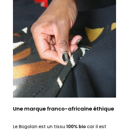
Une marque franco-africaine éthique
Le Bogolan est un tissu
100% bio
car il est