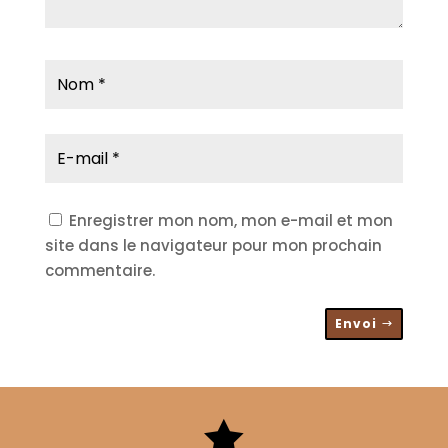
Enregistrer mon nom, mon e-mail et mon
site dans le navigateur pour mon prochain
commentaire.
Envoi
