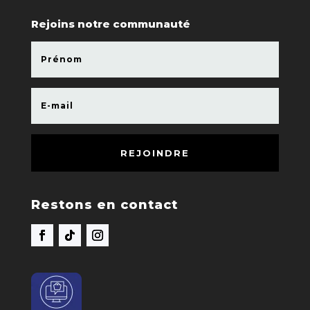
Rejoins notre communauté
REJOINDRE
Restons en contact