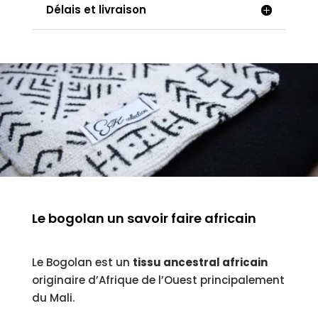
Délais et livraison
Le bogolan un savoir faire africain
Le Bogolan est un
tissu ancestral africain
originaire d’Afrique de l’Ouest principalement
du Mali.