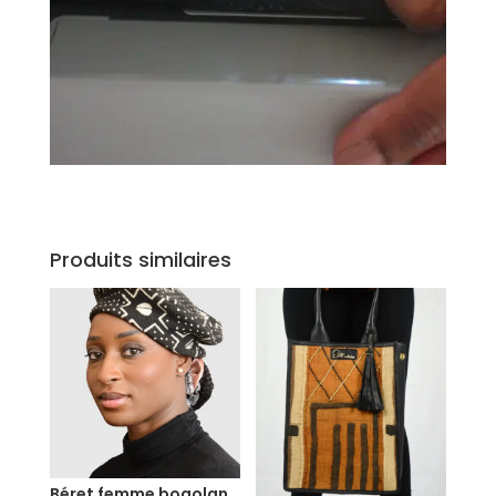
Produits similaires
Béret femme bogolan