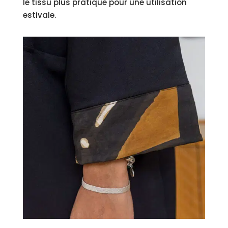
le tissu plus pratique pour une utilisation
estivale.