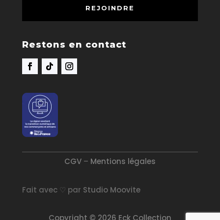
REJOINDRE
Restons en contact
CGV
–
Mentions légales
Fait avec ♡ par
Studio Moovite
Copyright © 2026 Eck Collection