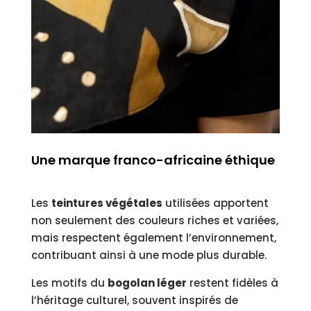
Une marque franco-africaine éthique
Les
teintures végétales
utilisées apportent
non seulement des couleurs riches et variées,
mais respectent également l’environnement,
contribuant ainsi à une mode plus durable.
Les motifs du
bogolan léger
restent fidèles à
l’héritage culturel, souvent inspirés de