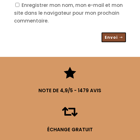
Enregistrer mon nom, mon e-mail et mon
site dans le navigateur pour mon prochain
commentaire.
Envoi

NOTE DE 4,9/5 - 1479 AVIS

ÉCHANGE GRATUIT