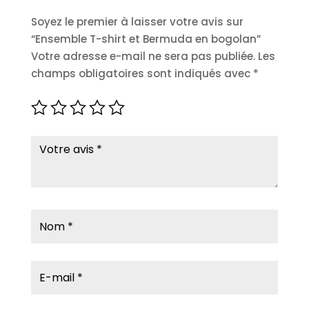
Soyez le premier à laisser votre avis sur
“Ensemble T-shirt et Bermuda en bogolan”
Votre adresse e-mail ne sera pas publiée.
Les
champs obligatoires sont indiqués avec
*