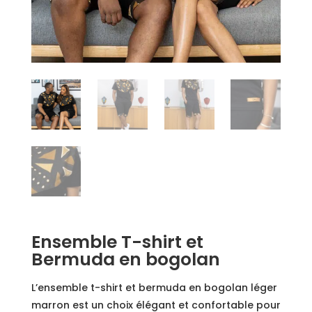
Ensemble T-shirt et
Bermuda en bogolan
L’ensemble t-shirt et bermuda en bogolan léger
marron est un choix élégant et confortable pour