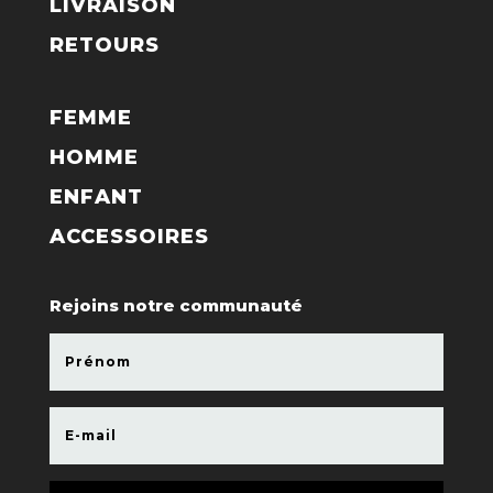
LIVRAISON
RETOURS
FEMME
HOMME
ENFANT
ACCESSOIRES
Rejoins notre communauté