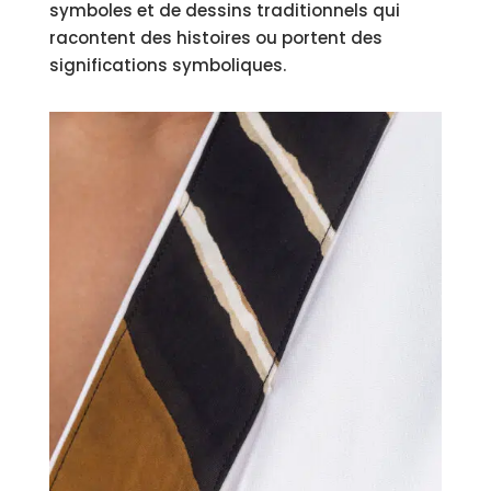
symboles et de dessins traditionnels qui
racontent des histoires ou portent des
significations symboliques.