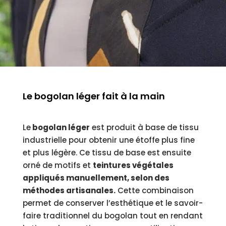
Le bogolan léger fait à la main
Le
bogolan léger
est produit à base de tissu
industrielle pour obtenir une étoffe plus fine
et plus légère. Ce tissu de base est ensuite
orné de motifs et
teintures végétales
appliqués manuellement, selon des
méthodes artisanales.
Cette combinaison
permet de conserver l’esthétique et le savoir-
faire traditionnel du bogolan tout en rendant