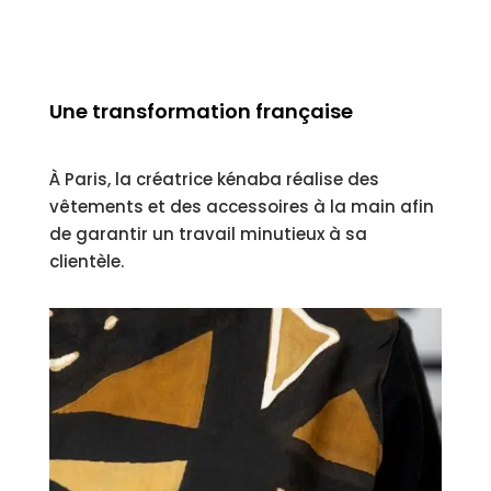
Une transformation française
À Paris, la créatrice kénaba réalise des
vêtements et des accessoires à la main afin
de garantir un travail minutieux à sa
clientèle.