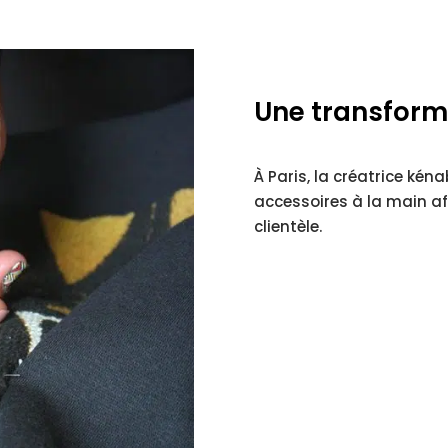
Une transform
À Paris, la créatrice ké
accessoires à la main af
clientèle.