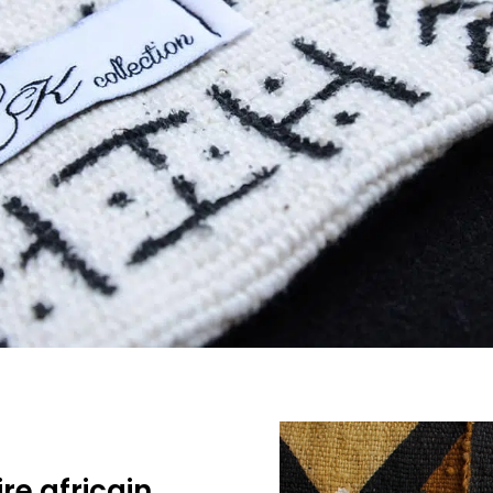
re africain