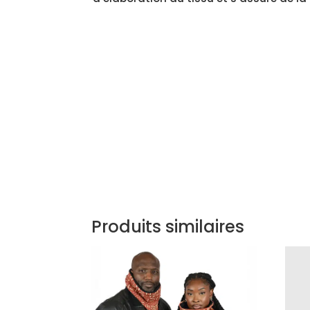
Produits similaires