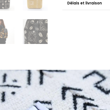
Délais et livraison