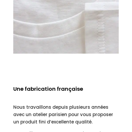
Une fabrication française
Nous travaillons depuis plusieurs années
avec un atelier parisien pour vous proposer
un produit fini d’excellente qualité.