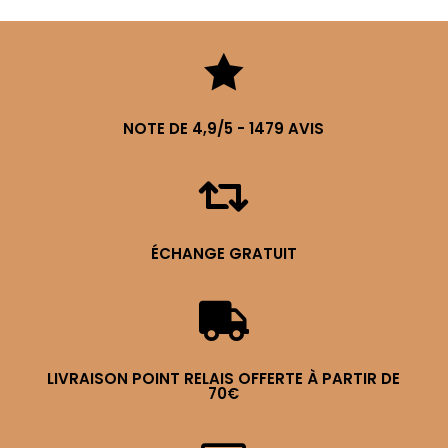

NOTE DE 4,9/5 - 1479 AVIS

ÉCHANGE GRATUIT

LIVRAISON POINT RELAIS OFFERTE À PARTIR DE
70€