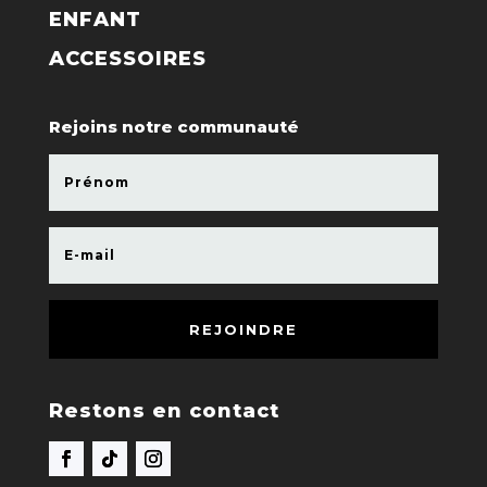
ENFANT
ACCESSOIRES
Rejoins notre communauté
REJOINDRE
Restons en contact