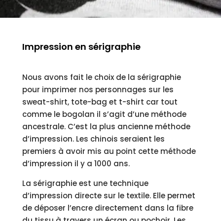
Impression en sérigraphie
Nous avons fait le choix de la sérigraphie
pour imprimer nos personnages sur les
sweat-shirt, tote-bag et t-shirt car tout
comme le bogolan il s’agit d’une méthode
ancestrale. C’est la plus ancienne méthode
d’impression. Les chinois seraient les
premiers à avoir mis au point cette méthode
d’impression il y a 1000 ans.
La sérigraphie est une technique
d’impression directe sur le textile. Elle permet
de déposer l’encre directement dans la fibre
du tissu à travers un écran ou pochoir. Les