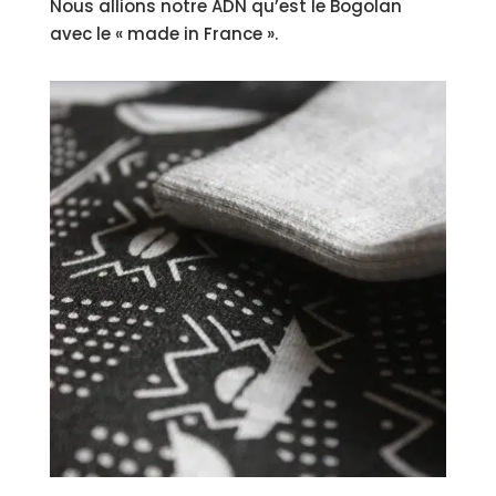
Nous allions notre ADN qu’est le Bogolan
avec le « made in France ».