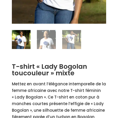
T-shirt « Lady Bogolan
toucouleur » mixte
Mettez en avant l’élégance intemporelle de la
femme africaine avec notre T-shirt féminin
« Lady Bogolan ». Ce T-shirt en coton pur à
manches courtes présente l’effigie de « Lady
Bogolan », une silhouette de femme africaine
fièrement parée d’un turban en Bogolan