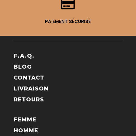

PAIEMENT SÉCURISÉ
F.A.Q.
BLOG
CONTACT
LIVRAISON
RETOURS
FEMME
HOMME