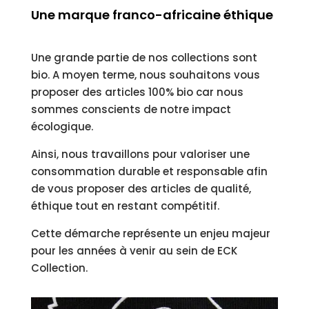
Une marque franco-africaine éthique
Une grande partie de nos collections sont
bio. A moyen terme, nous souhaitons vous
proposer des articles 100% bio car nous
sommes conscients de notre impact
écologique.
Ainsi, nous travaillons pour valoriser une
consommation durable et responsable afin
de vous proposer des articles de qualité,
éthique tout en restant compétitif.
Cette démarche représente un enjeu majeur
pour les années à venir au sein de ECK
Collection.