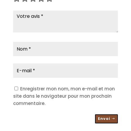
Enregistrer mon nom, mon e-mail et mon
site dans le navigateur pour mon prochain
commentaire.
Envoi