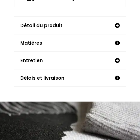
Détail du produit
Matières
Entretien
Délais et livraison