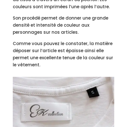
couleurs sont imprimées l’une après l’autre.
Son procédé permet de donner une grande
densité et intensité de couleur aux
personnages sur nos articles.
Comme vous pouvez le constater, la matière
déposer sur l’article est épaisse ainsi elle
permet une excellente tenue de la couleur sur
le vêtement.