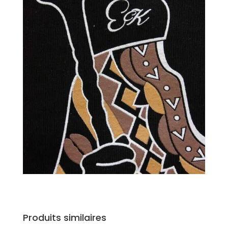
Produits similaires