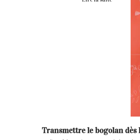
Transmettre le bogolan dès 