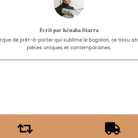
Écrit par Kénaba Diarra
rque de prêt-à-porter qui sublime le bogolan, ce tissu a
pièces uniques et contemporaines.

