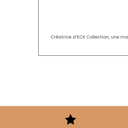
Créatrice d’ECK Collection, une ma
