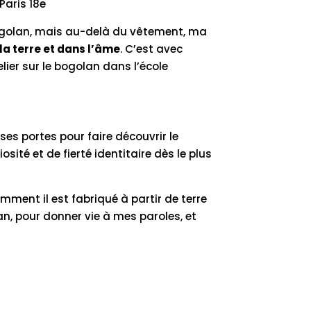
Paris 18e
ogolan, mais au-delà du vêtement, ma
la terre et dans l’âme
. C’est avec
lier sur le bogolan dans l’école
ses portes pour faire découvrir le
iosité et de fierté identitaire dès le plus
comment il est fabriqué à partir de terre
lan, pour donner vie à mes paroles, et