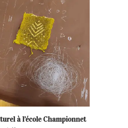
turel à l’école Championnet