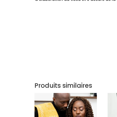
Produits similaires