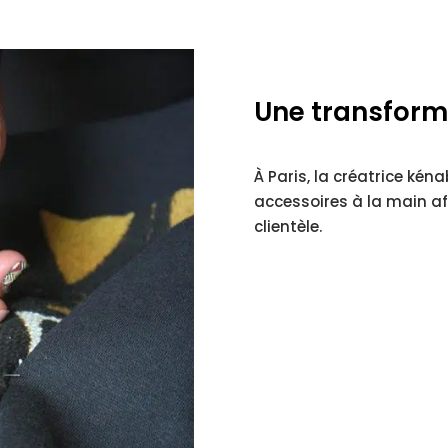
Une transform
À Paris, la créatrice ké
accessoires à la main af
clientèle.