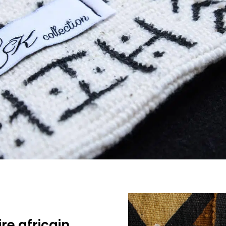
re africain