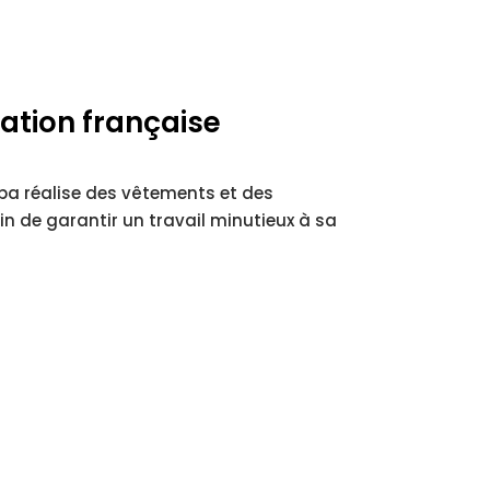
ation française
naba réalise des vêtements et des
in de garantir un travail minutieux à sa