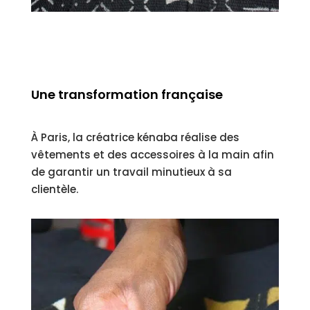
Une transformation française
À Paris, la créatrice kénaba réalise des
vêtements et des accessoires à la main afin
de garantir un travail minutieux à sa
clientèle.