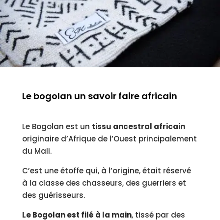
Le bogolan un savoir faire africain
Le Bogolan est un
tissu ancestral africain
originaire d’Afrique de l’Ouest principalement
du Mali.
C’est une étoffe qui, à l’origine, était réservé
à la classe des chasseurs, des guerriers et
des guérisseurs.
Le Bogolan est filé à la main
, tissé par des