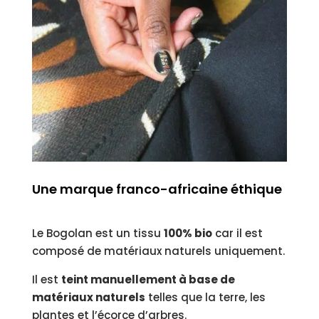
Une marque franco-africaine éthique
Le Bogolan est un tissu
100% bio
car il est
composé de matériaux naturels uniquement
.
Il est
teint manuellement à base de
matériaux naturels
telles que la terre, les
plantes et l’écorce d’arbres.