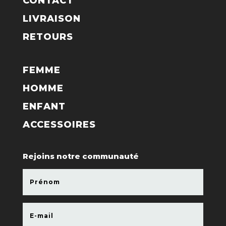
CONTACT
LIVRAISON
RETOURS
FEMME
HOMME
ENFANT
ACCESSOIRES
Rejoins notre communauté