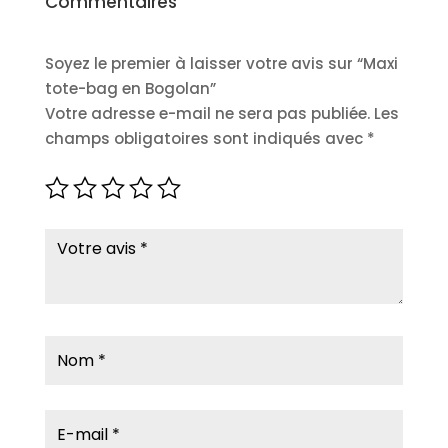
Commentaires
Soyez le premier à laisser votre avis sur “Maxi
tote-bag en Bogolan”
Votre adresse e-mail ne sera pas publiée.
Les
champs obligatoires sont indiqués avec
*