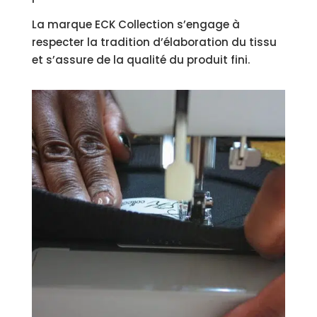
La marque ECK Collection s’engage à
respecter la tradition d’élaboration du tissu
et s’assure de la qualité du produit fini.