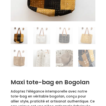
Maxi tote-bag en Bogolan
Adoptez l’élégance intemporelle avec notre
tote-bag en véritable bogolan, conçu pour
allier style, praticité et artisanat authentique. Ce