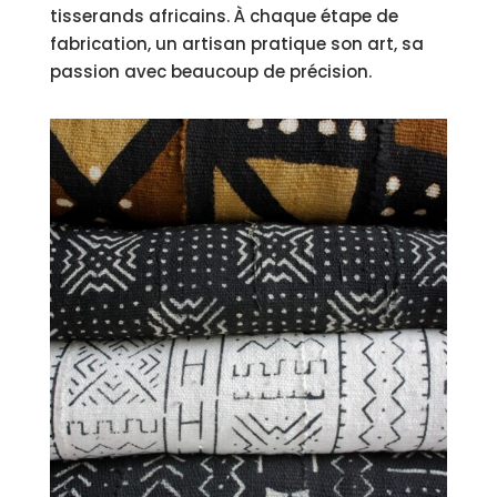
tisserands africains. À chaque étape de
fabrication, un artisan pratique son art, sa
passion avec beaucoup de précision.