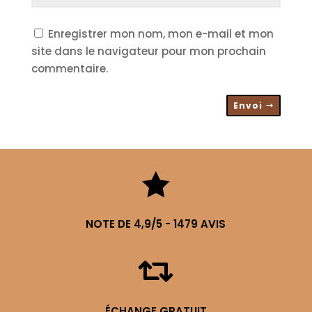
Enregistrer mon nom, mon e-mail et mon
site dans le navigateur pour mon prochain
commentaire.
Envoi

NOTE DE 4,9/5 - 1479 AVIS

ÉCHANGE GRATUIT