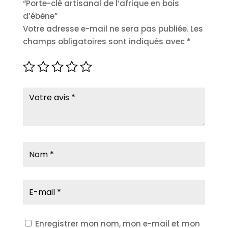
“Porte-clé artisanal de l’afrique en bois
d’ébène”
Votre adresse e-mail ne sera pas publiée.
Les
champs obligatoires sont indiqués avec
*
Enregistrer mon nom, mon e-mail et mon