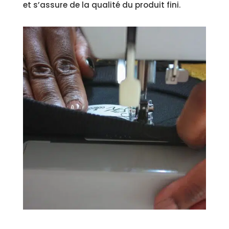
et s’assure de la qualité du produit fini.