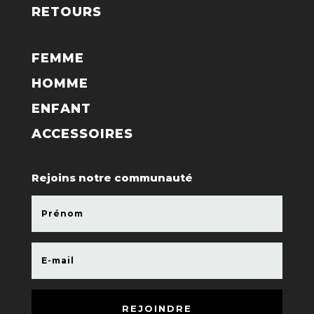
RETOURS
FEMME
HOMME
ENFANT
ACCESSOIRES
Rejoins notre communauté
REJOINDRE