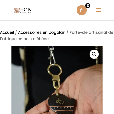
0
Accueil
/
Accessoires en bogolan
/ Porte-clé artisanal de
l’afrique en bois d’ébène