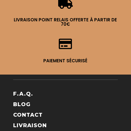

LIVRAISON POINT RELAIS OFFERTE À PARTIR DE
70€

PAIEMENT SÉCURISÉ
F.A.Q.
BLOG
CONTACT
LIVRAISON