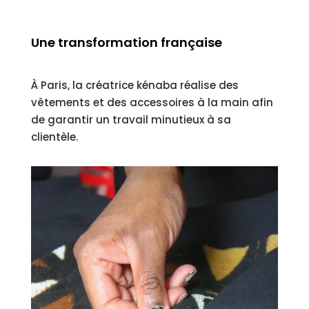
Une transformation française
À Paris, la créatrice kénaba réalise des
vêtements et des accessoires à la main afin
de garantir un travail minutieux à sa
clientèle.