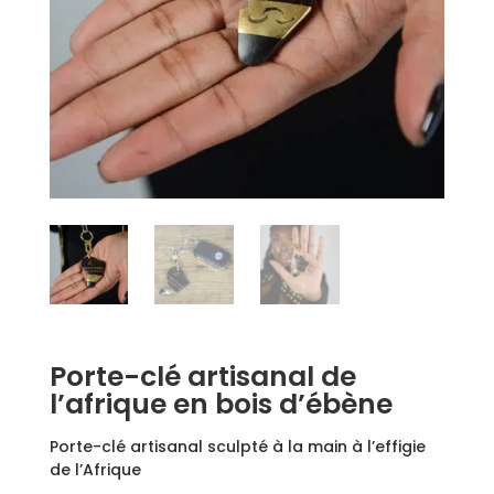
Porte-clé artisanal de
l’afrique en bois d’ébène
Porte-clé artisanal sculpté à la main à l’effigie
de l’Afrique