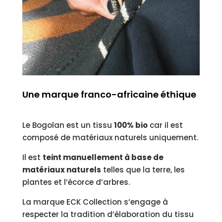
Une marque franco-africaine éthique
Le Bogolan est un tissu
100% bio
car il est
composé de matériaux naturels uniquement
.
Il est
teint manuellement à base de
matériaux naturels
telles que la terre, les
plantes et l’écorce d’arbres.
La marque ECK Collection s’engage à
respecter la tradition d’élaboration du tissu