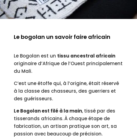
Le bogolan un savoir faire africain
Le Bogolan est un
tissu ancestral africain
originaire d’Afrique de l’Ouest principalement
du Mali.
C’est une étoffe qui, à l’origine, était réservé
à la classe des chasseurs, des guerriers et
des guérisseurs.
Le Bogolan est filé à la main
, tissé par des
tisserands africains. À chaque étape de
fabrication, un artisan pratique son art, sa
passion avec beaucoup de précision.