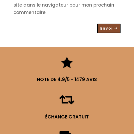
site dans le navigateur pour mon prochain
commentaire.
Envoi

NOTE DE 4,9/5 - 1479 AVIS

ÉCHANGE GRATUIT